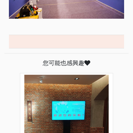
您可能也感興趣