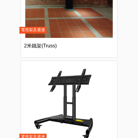
電視架及週邊
2米鐵架(Truss)
電視架及週邊